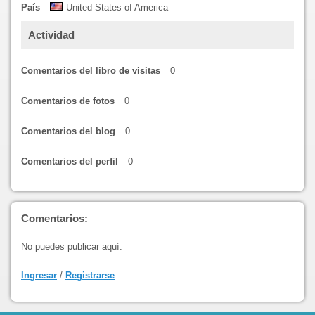
País
United States of America
Actividad
Comentarios del libro de visitas
0
Comentarios de fotos
0
Comentarios del blog
0
Comentarios del perfil
0
Comentarios:
No puedes publicar aquí.
Ingresar
/
Registrarse
.