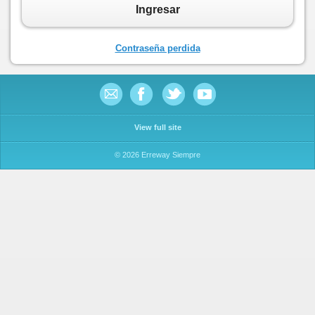
Ingresar
Contraseña perdida
View full site
© 2026 Erreway Siempre