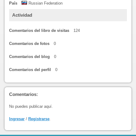
País
Russian Federation
Actividad
Comentarios del libro de visitas
124
Comentarios de fotos
0
Comentarios del blog
0
Comentarios del perfil
0
Comentarios:
No puedes publicar aquí.
Ingresar
/
Registrarse
.