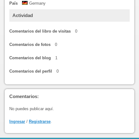
País
Germany
Actividad
Comentarios del libro de visitas
0
Comentarios de fotos
0
Comentarios del blog
1
Comentarios del perfil
0
Comentarios:
No puedes publicar aquí.
Ingresar
/
Registrarse
.