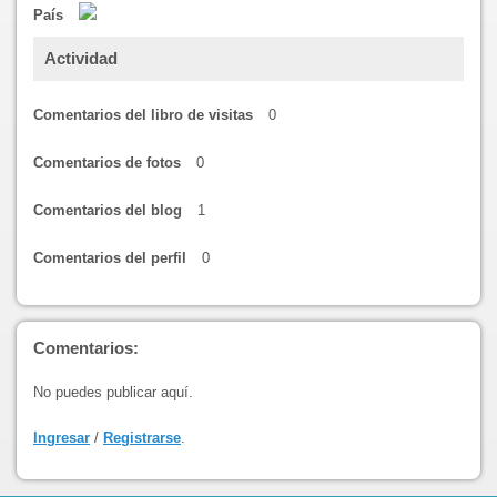
País
Actividad
Comentarios del libro de visitas
0
Comentarios de fotos
0
Comentarios del blog
1
Comentarios del perfil
0
Comentarios:
No puedes publicar aquí.
Ingresar
/
Registrarse
.