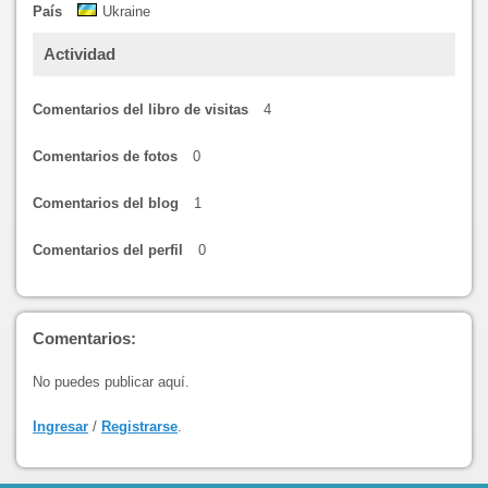
País
Ukraine
Actividad
Comentarios del libro de visitas
4
Comentarios de fotos
0
Comentarios del blog
1
Comentarios del perfil
0
Comentarios:
No puedes publicar aquí.
Ingresar
/
Registrarse
.