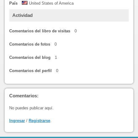
País
United States of America
Actividad
Comentarios del libro de visitas
0
Comentarios de fotos
0
Comentarios del blog
1
Comentarios del perfil
0
Comentarios:
No puedes publicar aquí.
Ingresar
/
Registrarse
.