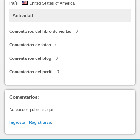
País
United States of America
Actividad
Comentarios del libro de visitas
0
Comentarios de fotos
0
Comentarios del blog
0
Comentarios del perfil
0
Comentarios:
No puedes publicar aquí.
Ingresar
/
Registrarse
.