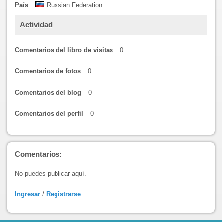
País
Russian Federation
Actividad
Comentarios del libro de visitas
0
Comentarios de fotos
0
Comentarios del blog
0
Comentarios del perfil
0
Comentarios:
No puedes publicar aquí.
Ingresar
/
Registrarse
.