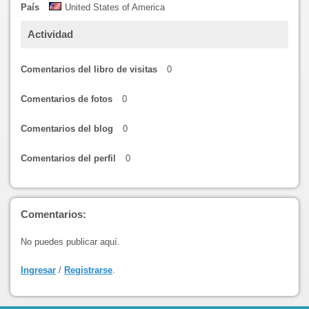
País
United States of America
Actividad
Comentarios del libro de visitas
0
Comentarios de fotos
0
Comentarios del blog
0
Comentarios del perfil
0
Comentarios:
No puedes publicar aquí.
Ingresar
/
Registrarse
.